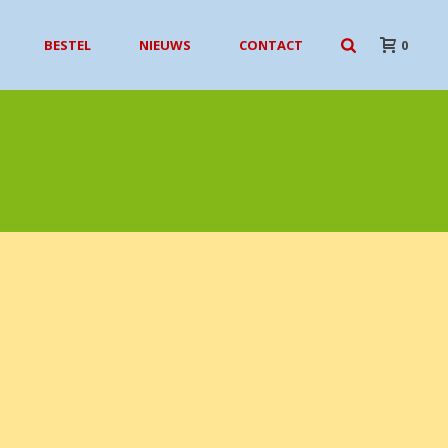
BESTEL
NIEUWS
CONTACT
0