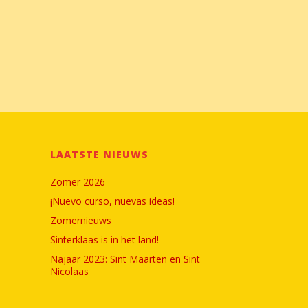
LAATSTE NIEUWS
Zomer 2026
¡Nuevo curso, nuevas ideas!
Zomernieuws
Sinterklaas is in het land!
Najaar 2023: Sint Maarten en Sint
Nicolaas