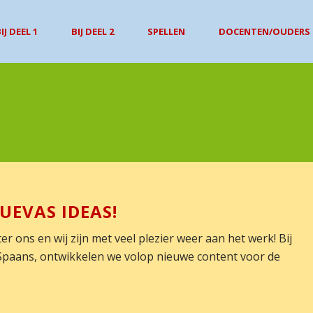
IJ DEEL 1
BIJ DEEL 2
SPELLEN
DOCENTEN/OUDERS
UEVAS IDEAS!
er ons en wij zijn met veel plezier weer aan het werk! Bij
Spaans, ontwikkelen we volop nieuwe content voor de