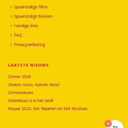
Spaanstalige films
Spaanstalige boeken
Handige links
FAQ
Privacyverklaring
LAATSTE NIEUWS
Zomer 2026
¡Nuevo curso, nuevas ideas!
Zomernieuws
Sinterklaas is in het land!
Najaar 2023: Sint Maarten en Sint Nicolaas
0