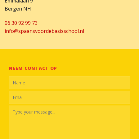
Emmalaan 9
Bergen NH
06 30 92 99 73
info@spaansvoordebasisschool.nl
NEEM CONTACT OP