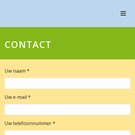
CONTACT
Uw naam *
Uw e-mail *
Uw telefoonnummer *