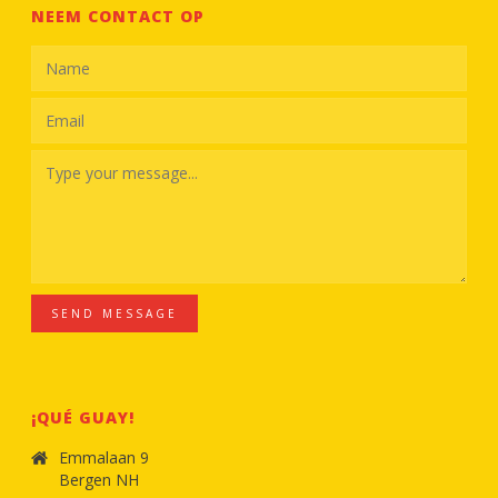
NEEM CONTACT OP
SEND MESSAGE
¡QUÉ GUAY!
Emmalaan 9
Bergen NH