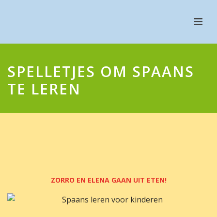
SPELLETJES OM SPAANS
TE LEREN
ZORRO EN ELENA GAAN UIT ETEN!