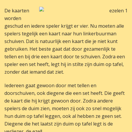
De kaarten
worden
geschud en iedere speler krijgt er vier. Nu moeten alle
spelers tegelijk een kaart naar hun linkerbuurman
schuiven. Dat is natuurlijk een kaart die je niet kunt
gebruiken. Het beste gaat dat door gezamenlijk te
tellen en bij drie een kaart door te schuiven. Zodra een
speler een set heeft, legt hij in stilte zijn duim op tafel,
zonder dat iemand dat ziet.
Iedereen gaat gewoon door met tellen en
doorschuiven, ook diegene die een set heeft. Die geeft
de kaart die hij krijgt gewoon door. Zodra andere
spelers de duim zien, moeten zij ook zo snel mogelijk
hun duim op tafel leggen, ook al hebben ze geen set.
Diegene die het laatst zijn duim op tafel legt is de
verliezer, de ezel!