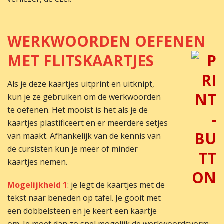
WERKWOORDEN OEFENEN
MET FLITSKAARTJES
Als je deze kaartjes uitprint en uitknipt,
kun je ze gebruiken om de werkwoorden
te oefenen. Het mooist is het als je de
kaartjes plastificeert en er meerdere setjes
van maakt. Afhankelijk van de kennis van
de cursisten kun je meer of minder
kaartjes nemen.
Mogelijkheid 1
: je legt de kaartjes met de
tekst naar beneden op tafel. Je gooit met
een dobbelsteen en je keert een kaartje