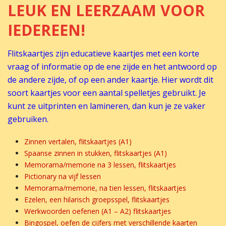
LEUK EN LEERZAAM VOOR
IEDEREEN!
Flitskaartjes zijn educatieve kaartjes met een korte
vraag of informatie op de ene zijde en het antwoord op
de andere zijde, of op een ander kaartje. Hier wordt dit
soort kaartjes voor een aantal spelletjes gebruikt. Je
kunt ze uitprinten en lamineren, dan kun je ze vaker
gebruiken.
Zinnen vertalen, flitskaartjes (A1)
Spaanse zinnen in stukken, flitskaartjes (A1)
Memorama/memorie na 3 lessen, flitskaartjes
Pictionary na vijf lessen
Memorama/memorie, na tien lessen, flitskaartjes
Ezelen, een hilarisch groepsspel, flitskaartjes
Werkwoorden oefenen (A1 – A2) flitskaartjes
Bingospel, oefen de cijfers met verschillende kaarten