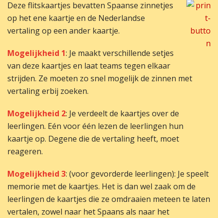
Deze flitskaartjes bevatten Spaanse zinnetjes
op het ene kaartje en de Nederlandse
vertaling op een ander kaartje.
Mogelijkheid 1
: Je maakt verschillende setjes
van deze kaartjes en laat teams tegen elkaar
strijden. Ze moeten zo snel mogelijk de zinnen met
vertaling erbij zoeken.
Mogelijkheid 2
: Je verdeelt de kaartjes over de
leerlingen. Eén voor één lezen de leerlingen hun
kaartje op. Degene die de vertaling heeft, moet
reageren.
Mogelijkheid 3
: (voor gevorderde leerlingen): Je speelt
memorie met de kaartjes. Het is dan wel zaak om de
leerlingen de kaartjes die ze omdraaien meteen te laten
vertalen, zowel naar het Spaans als naar het