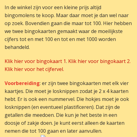
In de winkel zijn voor een kleine prijs altijd
bingomolens te koop. Maar daar moet je dan wel naar
op zoek. Bovendien gaan die maar tot 100. Hier hebben
we twee bingokaarten gemaakt waar de moeilijkste
cijfers tot en met 100 en tot en met 1000 worden
behandeld.
Klik hier voor bingokaart 1
.
Klik hier voor bingokaart 2.
Klik hier voor het cijfervel.
Voorbereiding
: er zijn twee bingokaarten met elk vier
kaartjes. Die moet je losknippen zodat je 2 x 4 kaarten
hebt. Er is ook een nummervel. Die hokjes moet je ook
losknippen (en eventueel plastificeren). Dat zijn de
getallen die meedoen. Die kun je het beste in een
doosje of zakje doen. Je kunt eerst alleen de kaarten
nemen die tot 100 gaan en later aanvullen.