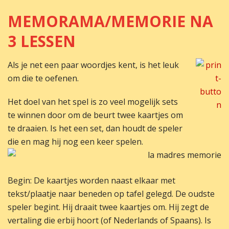
MEMORAMA/MEMORIE NA
3 LESSEN
Als je net een paar woordjes kent, is het leuk
om die te oefenen.
Het doel van het spel is zo veel mogelijk sets
te winnen door om de beurt twee kaartjes om
te draaien. Is het een set, dan houdt de speler
die en mag hij nog een keer spelen.
Begin: De kaartjes worden naast elkaar met
tekst/plaatje naar beneden op tafel gelegd. De oudste
speler begint. Hij draait twee kaartjes om. Hij zegt de
vertaling die erbij hoort (of Nederlands of Spaans). Is