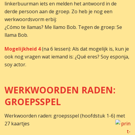
linkerbuurman iets en melden het antwoord in de
derde persoon aan de groep. Zo heb je nog een
werkwoordsvorm erbij:
¿Cómo te llamas? Me llamo Bob. Tegen de groep: Se
llama Bob.
Mogelijkheid 4
(na 6 lessen): Als dat mogelijk is, kun je
ook nog vragen wat iemand is: ¿Qué eres? Soy esponja,
soy actor.
WERKWOORDEN RADEN:
GROEPSSPEL
Werkwoorden raden: groepsspel (hoofdstuk 1-6) met
27 kaartjes