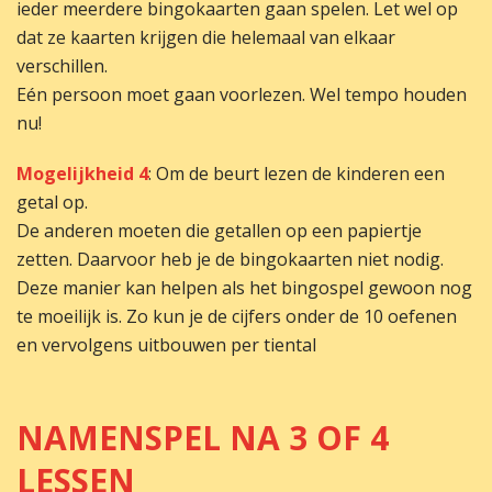
ieder meerdere bingokaarten gaan spelen. Let wel op
dat ze kaarten krijgen die helemaal van elkaar
verschillen.
Eén persoon moet gaan voorlezen. Wel tempo houden
nu!
Mogelijkheid 4
: Om de beurt lezen de kinderen een
getal op.
De anderen moeten die getallen op een papiertje
zetten. Daarvoor heb je de bingokaarten niet nodig.
Deze manier kan helpen als het bingospel gewoon nog
te moeilijk is. Zo kun je de cijfers onder de 10 oefenen
en vervolgens uitbouwen per tiental
NAMENSPEL NA 3 OF 4
LESSEN