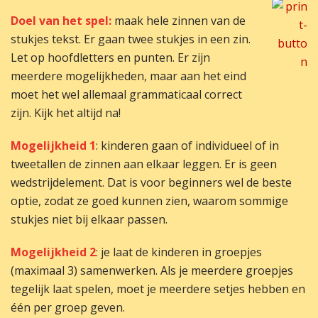
Doel van het spel:
maak hele zinnen van de
stukjes tekst. Er gaan twee stukjes in een zin.
Let op hoofdletters en punten. Er zijn
meerdere mogelijkheden, maar aan het eind
moet het wel allemaal grammaticaal correct
zijn. Kijk het altijd na!
Mogelijkheid 1
: kinderen gaan of individueel of in
tweetallen de zinnen aan elkaar leggen. Er is geen
wedstrijdelement. Dat is voor beginners wel de beste
optie, zodat ze goed kunnen zien, waarom sommige
stukjes niet bij elkaar passen.
Mogelijkheid 2
: je laat de kinderen in groepjes
(maximaal 3) samenwerken. Als je meerdere groepjes
tegelijk laat spelen, moet je meerdere setjes hebben en
één per groep geven.