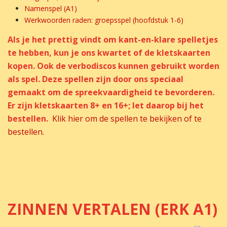
Namenspel (A1)
Werkwoorden raden: groepsspel (hoofdstuk 1-6)
Als je het prettig vindt om kant-en-klare spelletjes
te hebben, kun je ons kwartet of de kletskaarten
kopen. Ook de verbodiscos kunnen gebruikt worden
als spel. Deze spellen zijn door ons speciaal
gemaakt om de spreekvaardigheid te bevorderen.
Er zijn kletskaarten 8+ en 16+; let daarop bij het
bestellen.
Klik hier om de spellen te bekijken of te
bestellen.
ZINNEN VERTALEN (ERK A1)