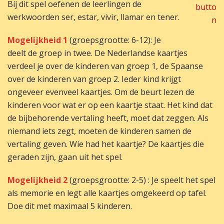
Bij dit spel oefenen de leerlingen de
werkwoorden ser, estar, vivir, llamar en tener.
Mogelijkheid 1
(groepsgrootte: 6-12): Je
deelt de groep in twee. De Nederlandse kaartjes
verdeel je over de kinderen van groep 1, de Spaanse
over de kinderen van groep 2. Ieder kind krijgt
ongeveer evenveel kaartjes. Om de beurt lezen de
kinderen voor wat er op een kaartje staat. Het kind dat
de bijbehorende vertaling heeft, moet dat zeggen. Als
niemand iets zegt, moeten de kinderen samen de
vertaling geven. Wie had het kaartje? De kaartjes die
geraden zijn, gaan uit het spel.
Mogelijkheid 2
(groepsgrootte: 2-5) : Je speelt het spel
als memorie en legt alle kaartjes omgekeerd op tafel.
Doe dit met maximaal 5 kinderen.