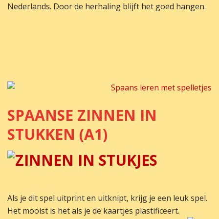
Nederlands. Door de herhaling blijft het goed hangen.
SPAANSE ZINNEN IN
STUKKEN (A1)
Als je dit spel uitprint en uitknipt, krijg je een leuk spel.
Het mooist is het als je de kaartjes plastificeert.