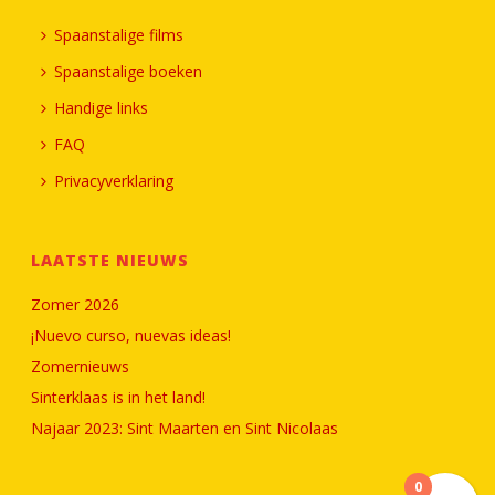
Spaanstalige films
Spaanstalige boeken
Handige links
FAQ
Privacyverklaring
LAATSTE NIEUWS
Zomer 2026
¡Nuevo curso, nuevas ideas!
Zomernieuws
Sinterklaas is in het land!
Najaar 2023: Sint Maarten en Sint Nicolaas
0