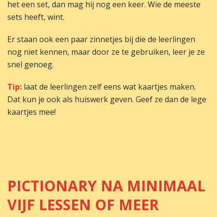
het een set, dan mag hij nog een keer. Wie de meeste
sets heeft, wint.
Er staan ook een paar zinnetjes bij die de leerlingen
nog niet kennen, maar door ze te gebruiken, leer je ze
snel genoeg.
Tip:
laat de leerlingen zelf eens wat kaartjes maken.
Dat kun je ook als huiswerk geven. Geef ze dan de lege
kaartjes mee!
PICTIONARY NA MINIMAAL
VIJF LESSEN OF MEER