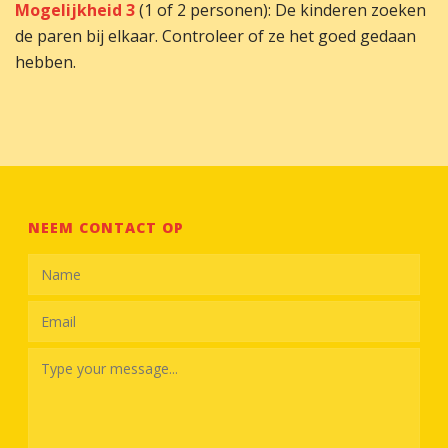
Mogelijkheid 3
(1 of 2 personen): De kinderen zoeken
de paren bij elkaar. Controleer of ze het goed gedaan
hebben.
NEEM CONTACT OP