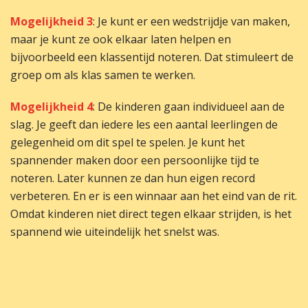
Mogelijkheid 3
: Je kunt er een wedstrijdje van maken,
maar je kunt ze ook elkaar laten helpen en
bijvoorbeeld een klassentijd noteren. Dat stimuleert de
groep om als klas samen te werken.
Mogelijkheid 4
: De kinderen gaan individueel aan de
slag. Je geeft dan iedere les een aantal leerlingen de
gelegenheid om dit spel te spelen. Je kunt het
spannender maken door een persoonlijke tijd te
noteren. Later kunnen ze dan hun eigen record
verbeteren. En er is een winnaar aan het eind van de rit.
Omdat kinderen niet direct tegen elkaar strijden, is het
spannend wie uiteindelijk het snelst was.