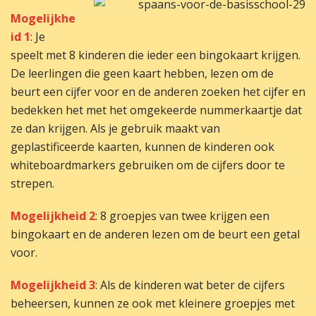
Mogelijkhe
id 1
: Je
speelt met 8 kinderen die ieder een bingokaart krijgen.
De leerlingen die geen kaart hebben, lezen om de
beurt een cijfer voor en de anderen zoeken het cijfer en
bedekken het met het omgekeerde nummerkaartje dat
ze dan krijgen. Als je gebruik maakt van
geplastificeerde kaarten, kunnen de kinderen ook
whiteboardmarkers gebruiken om de cijfers door te
strepen.
Mogelijkheid 2
: 8 groepjes van twee krijgen een
bingokaart en de anderen lezen om de beurt een getal
voor.
Mogelijkheid 3
: Als de kinderen wat beter de cijfers
beheersen, kunnen ze ook met kleinere groepjes met