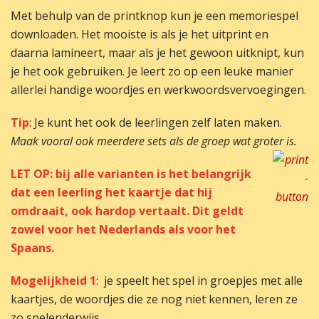
Met behulp van de printknop kun je een memoriespel
downloaden. Het mooiste is als je het uitprint en
daarna lamineert, maar als je het gewoon uitknipt, kun
je het ook gebruiken. Je leert zo op een leuke manier
allerlei handige woordjes en werkwoordsvervoegingen.
Tip
: Je kunt het ook de leerlingen zelf laten maken.
Maak vooral ook meerdere sets als de groep wat groter is.
LET OP: bij alle varianten is het belangrijk
dat een leerling het kaartje dat hij
omdraait, ook hardop
vertaalt. Dit geldt
zowel voor het Nederlands als voor het
Spaans.
Mogelijkheid 1
: je speelt het spel in groepjes met alle
kaartjes, de woordjes die ze nog niet kennen, leren ze
zo spelenderwijs.