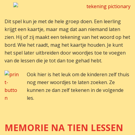
Dit spel kun je met de hele groep doen. Een leerling
krijgt een kaartje, maar mag dat aan niemand laten
zien. Hij of zij maakt een tekening van het woord op het
bord. Wie het raadt, mag het kaartje houden. Je kunt
het spel later uitbreiden door woordjes toe te voegen
van de lessen die je tot dan toe gehad hebt.
O
ok hier is het leuk om de kinderen zelf thuis
nog meer woordjes te laten zoeken. Ze
kunnen ze dan zelf tekenen in de volgende
les.
MEMORIE NA TIEN LESSEN