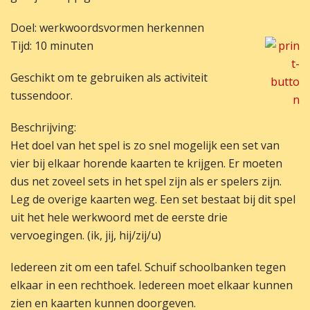
Doel: werkwoordsvormen herkennen
Tijd: 10 minuten
Geschikt om te gebruiken als activiteit
tussendoor.
Beschrijving:
Het doel van het spel is zo snel mogelijk een set van
vier bij elkaar horende kaarten te krijgen. Er moeten
dus net zoveel sets in het spel zijn als er spelers zijn.
Leg de overige kaarten weg. Een set bestaat bij dit spel
uit het hele werkwoord met de eerste drie
vervoegingen. (ik, jij, hij/zij/u)
Iedereen zit om een tafel. Schuif schoolbanken tegen
elkaar in een rechthoek. Iedereen moet elkaar kunnen
zien en kaarten kunnen doorgeven.